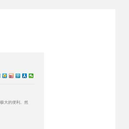
了极大的便利。然