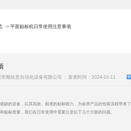
态
->
平面贴标机日常使用注意事项
项
莞市顺欣意自动化设备有限公司
发表时间：2024-10-11
可或缺的设备，以其高效、精准的贴标能力，为各类产品的包装流程带来
行和贴标质量，我们在日常使用中需要注意以下几个方面的问题。