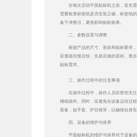
在每次启动平面贴标机之前，首先
需要检查标签纸是否安装正确，标签纸
备干净整洁，避免影响贴标效果。
二、参数设置与调整
根据产品的尺寸、形状和贴标要求
应遵循先慢后快、先易后难的原则，逐
贴标需求。
三、操作过程中的注意事项
在操作过程中，操作人员应密切关
继续操作。同时，应避免在设备运转过
装备，如手套、护目镜等，以确保自身
四、设备的维护与保养
平面贴标机的维护与保养对于设备