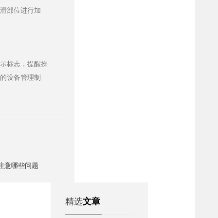
润滑部位进行加
警示标志，提醒操
善的设备管理制
注意哪些问题
精选
文章