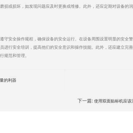
否磨损或损坏，如发现问题应及时更换或维修。此外，还应定期对设备的
格遵守安全操作规程，确保设备的安全运行。在设备周围设置明显的安全
人员进行安全培训，提高他们的安全意识和操作技能。此外，还应建立完
进行规范和管理。
量的利器
下一篇:
使用双面贴标机应该