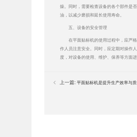
燥。同时，需要检查设备的各个部件是
油，以减少磨损和延长使用寿命。
五、设备的安全管理
在平面贴标机的使用过程中，应严
作人员注意安全。同时，应定期对操作
度，对设备的使用、维护、保养等方面
上一篇:
平面贴标机是提升生产效率与质