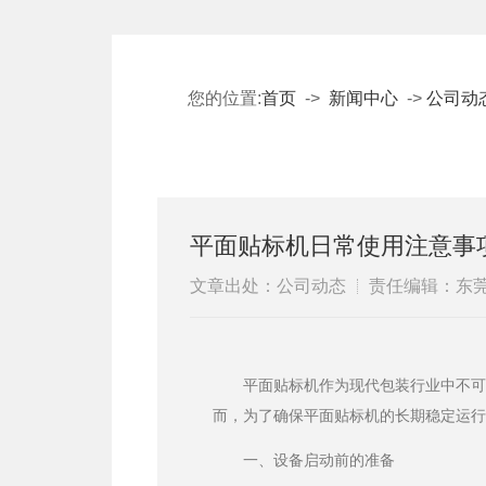
您的位置:
首页
->
新闻中心
->
公司动
平面贴标机日常使用注意事
文章出处：公司动态
责任编辑：东
平面贴标机作为现代包装行业中不
而，为了确保平面贴标机的长期稳定运
一、设备启动前的准备