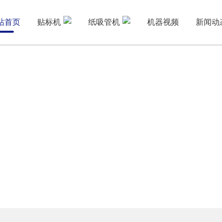
站首页
贴标机
纸吸管机
机器视频
新闻动