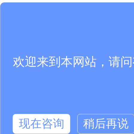
欢迎来到本网站，请问
现在咨询
稍后再说