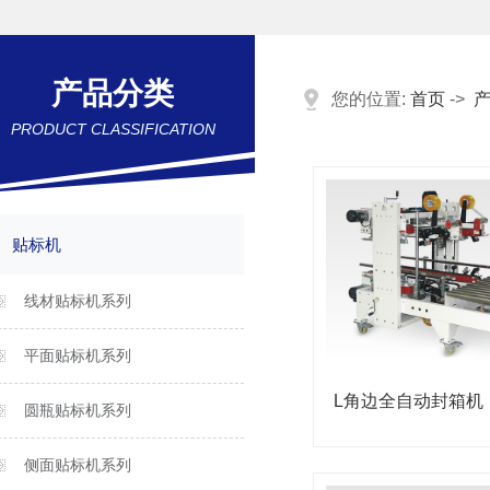
产品分类
您的位置:
首页
->
PRODUCT CLASSIFICATION
贴标机
线材贴标机系列
平面贴标机系列
L角边全自动封箱机
圆瓶贴标机系列
侧面贴标机系列