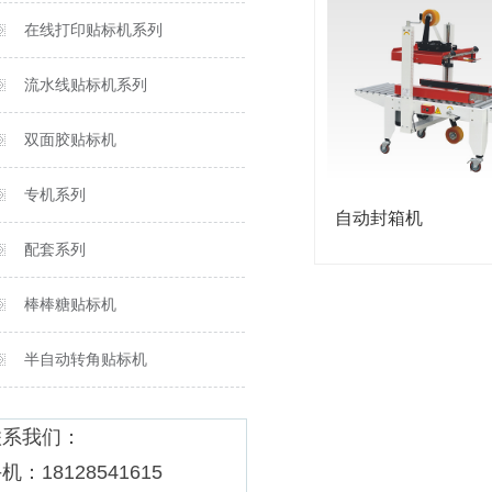
在线打印贴标机系列
流水线贴标机系列
双面胶贴标机
专机系列
自动封箱机
配套系列
棒棒糖贴标机
半自动转角贴标机
联系我们：
机：18128541615