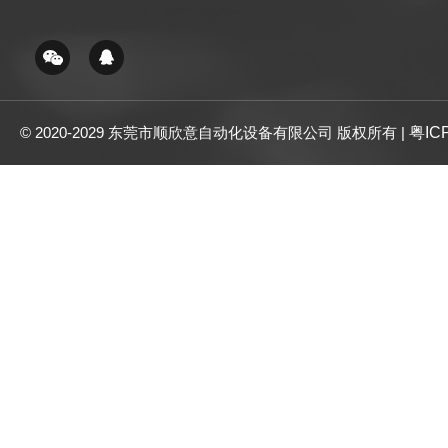
© 2020-2029 东莞市顺欣意自动化设备有限公司 版权所有 |
粤IC