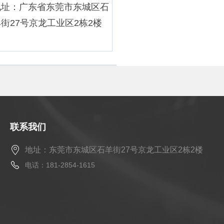
地址：广东省东莞市东城区石
街27号京龙工业区2栋2楼
联系我们
地址：东莞市东城区石羊街27号京龙工业区2栋2楼
电话：181-2854-1615